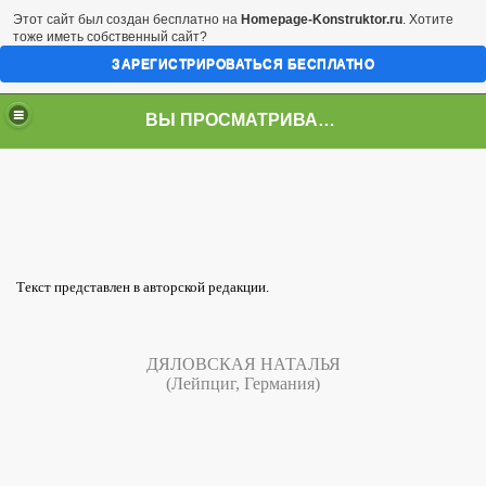
Этот сайт был создан бесплатно на
Homepage-Konstruktor.ru
. Хотите
тоже иметь собственный сайт?
ЗАРЕГИСТРИРОВАТЬСЯ БЕСПЛАТНО
ВЫ ПРОСМАТРИВАЕТЕ СТРАНИЦУ
Текст представлен в авторской редакции.
ДЯЛОВСКАЯ НАТАЛЬЯ
(Лейпциг, Германия)