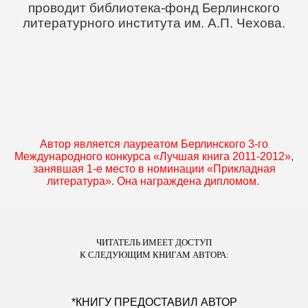
проводит библиотека-фонд Берлинского
литературного института им. А.П. Чехова.
Автор является лауреатом Берлинского 3-го
Международного конкурса «Лучшая книга 2011-2012»,
занявшая 1-е место в номинации «Прикладная
литература». Она награждена дипломом.
ЧИТАТЕЛЬ ИМЕЕТ ДОСТУП
К СЛЕДУЮЩИМ КНИГАМ АВТОРА:
*КНИГУ ПРЕДОСТАВИЛ АВТОР