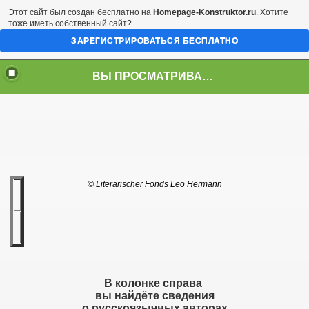
Этот сайт был создан бесплатно на
Homepage-Konstruktor.ru
. Хотите
тоже иметь собственный сайт?
ЗАРЕГИСТРИРОВАТЬСЯ БЕСПЛАТНО
ВЫ ПРОСМАТРИВАЕТЕ СТРАНИЦУ
© Literarischer Fonds Leo Hermann
В колонке справа
вы найдёте сведения
о русскоязычных авторах