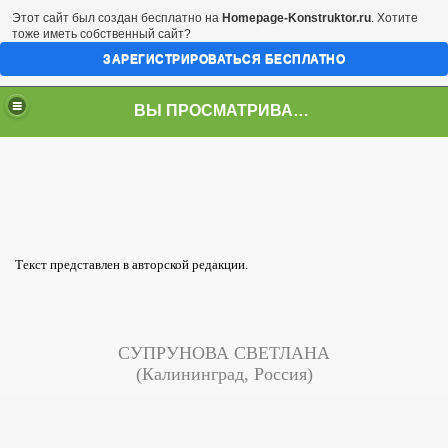
Этот сайт был создан бесплатно на
Homepage-Konstruktor.ru
. Хотите
тоже иметь собственный сайт?
ЗАРЕГИСТРИРОВАТЬСЯ БЕСПЛАТНО
ВЫ ПРОСМАТРИВАЕТЕ СТРАНИЦУ
Текст представлен в авторской редакции.
СУПРУНОВА СВЕТЛАНА
(Калининград, Россия)