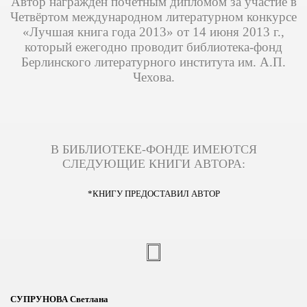
Автор награждён почётным дипломом за участие в
Четвёртом международном литературном конкурсе
«Лучшая книга года 2013» от 14 июня 2013 г.,
который ежегодно проводит библиотека-фонд
Берлинского литературного института им. А.П.
Чехова.
В БИБЛИОТЕКЕ-ФОНДЕ ИМЕЮТСЯ
СЛЕДУЮЩИЕ КНИГИ АВТОРА:
*КНИГУ ПРЕДОСТАВИЛ АВТОР
СУПРУНОВА Светлана